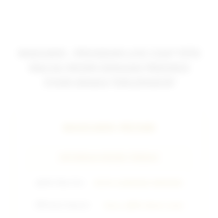
MADU805 : PROGRAM LIVE CHAT TOTO
MACAU RESMI DENGAN PREDIKSI
SYAIR ANGKA TERLENGKAP
MADU805 RESMI
INFORMASI ENGINE TERBAIK
🔥
Win Rate Slot
98.9% GAMPANG MENANG
💳
Sistem Deposit
Dana, QRIS, Bank Lokal