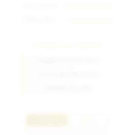
⚡
Proses Transaksi
Kilat & Tanpa Potongan
📱
Platform Utama
Hiburan Modal Hemat
PROVIDER SLOT TERGACOR
PRAGMATIC PLAY (OLYMPUS)
PG SOFT (MAHJONG WAYS 2)
HABANERO (KOI GATE)
LOGIN
DAFTAR