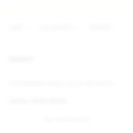
slot88
>
slot depo 1000
>
MADU805
Buka
Footer Navigation
Keyword :
© 2026 MADU805. All rights reserved. SEO LIMITLESS
Indonesia / Bahasa Indonesia
Ingin Tetap Terhubung?