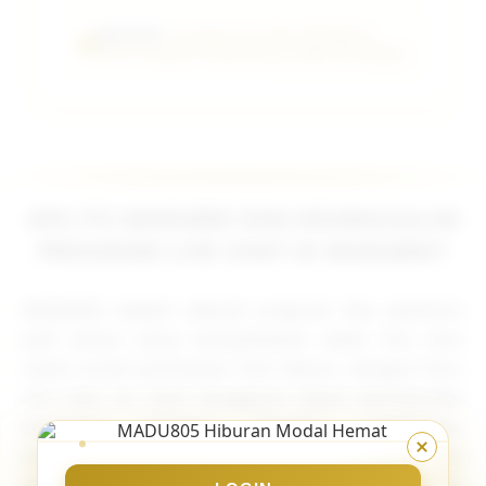
MADU805 :
Program Live Chat Toto Macau
Resmi dengan Prediksi Syair Angka Terlengkap
APA ITU MADU805 DAN KEUNGGULAN
PROGRAM LIVE CHAT DI MADU805?
MADU805 adalah sebuah program dan platform
judi online yang menyediakan akses live chat
resmi untuk permainan Toto Macau. Dengan fitur
live chat ini, para pengguna dapat berinteraksi
langsung dengan layanan pelanggan,
mendapatkan panduan, serta informasi terbaru
seputar permainan. Layanan ini menjadikan