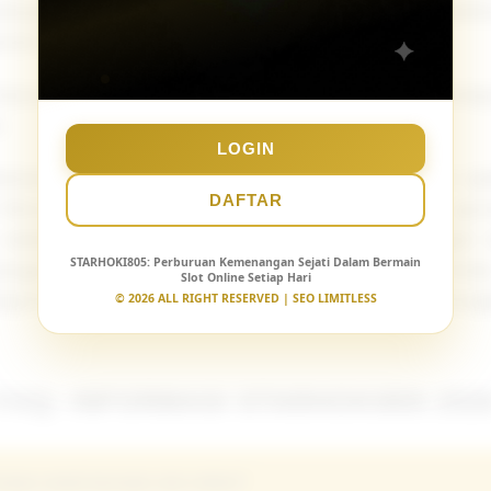
enyamanan bagi para penggunanya, sehingga perb
nim risiko.
coran dalam permainan slot, ada beberapa strategi
.
LOGIN
nangan di STARHOKI805, pastikan Anda selalu up
DAFTAR
khusus yang rutin diselenggarakan. Selain itu, gu
 sebelum memasang taruhan sebenarnya. Jangan l
STARHOKI805
: Perburuan Kemenangan Sejati Dalam Bermain
angan biarkan emosi menguasai keputusan Anda
Slot Online Setiap Hari
ap hari akan menjadi lebih terarah dan menguntung
© 2026 ALL RIGHT RESERVED | SEO LIMITLESS
FAQ: INFORMASI STARHOKI805 202
man untuk bermain slot online?