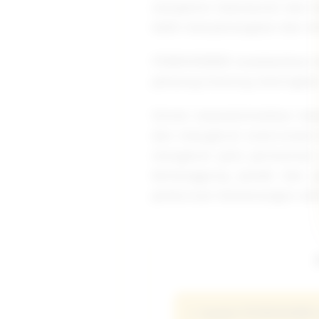
menjamin keamanan dan k
lebih menyenangkan dan mi
STARHOKI805 memberikan bo
peluang menang meningkat
Untuk memaksimalkan keme
dan mengikuti event-event 
mengenal pola permainan
bertanggung jawab dan j
perburuan kemenangan seti
1. Apakah STARHOKI805 a