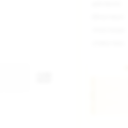
🔥
Win Rate Slot
💳
Sistem Deposit
⚡
Proses Transaksi
📱
Platform Utama
P
+4 lebih
banyak