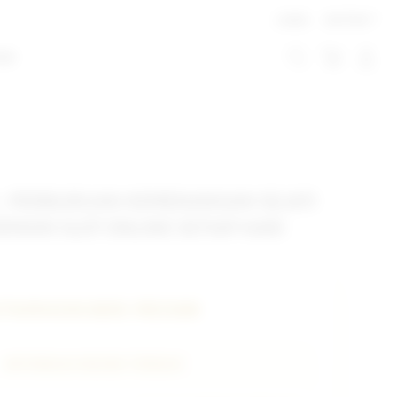
LOGIN
DAFTAR
Troli
STARHOKI805
STARHOKI805 gacor
AR
STARHOKI805 gacor
 : PERBURUAN KEMENANGAN SEJATI
MAIN SLOT ONLINE SETIAP HARI
TARHOKI805 RESMI
INFORMASI ENGINE TERBAIK