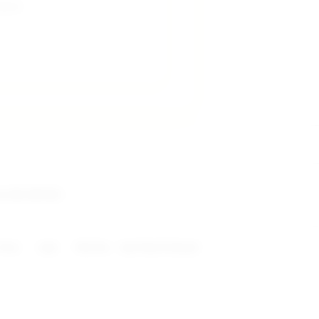
ari Ini
ed. SEO LIMITLESS
Ingin Tetap Terhubung?
rivasi
Legal
Peta Situs