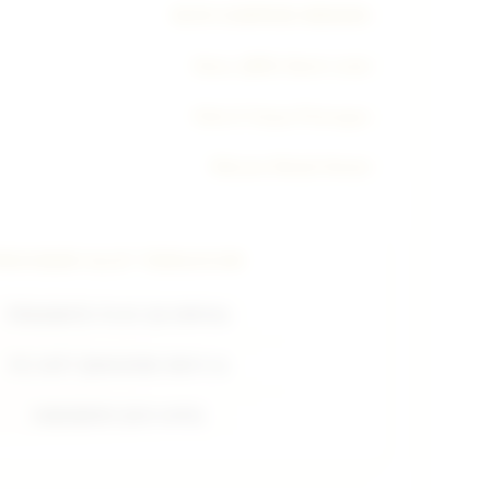
98.9% GAMPANG MENANG
Dana, QRIS, Bank Lokal
Kilat & Tanpa Potongan
Hiburan Modal Hemat
ROVIDER SLOT TERGACOR
PRAGMATIC PLAY (OLYMPUS)
PG SOFT (MAHJONG WAYS 2)
HABANERO (KOI GATE)