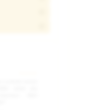
dan transaksi pemain
+
posit, dan mengikuti
+
ncoba permainan tanpa
★★★★★
n customer service
I805 ramah dan
esponnya. Bikin
eh"